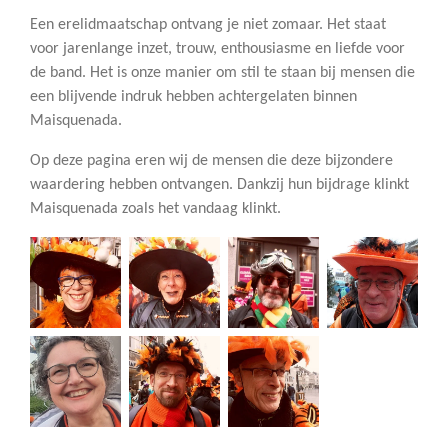
Een erelidmaatschap ontvang je niet zomaar. Het staat
voor jarenlange inzet, trouw, enthousiasme en liefde voor
de band. Het is onze manier om stil te staan bij mensen die
een blijvende indruk hebben achtergelaten binnen
Maisquenada.
Op deze pagina eren wij de mensen die deze bijzondere
waardering hebben ontvangen. Dankzij hun bijdrage klinkt
Maisquenada zoals het vandaag klinkt.