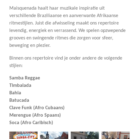
Maisquenada haalt haar muzikale inspiratie uit
verschillende Braziliaanse en aanverwante Afrikaanse
ritmestijlen. Juist die afwisseling maakt ons repertoire
levendig, energiek en verrassend. We spelen opzwepende
grooves en swingende ritmes die zorgen voor sfeer,
beweging en plezier.
Binnen ons repertoire vind je onder andere de volgende
stijlen:
Samba Reggae
Timbalada
Bahia
Batucada
Clave Funk (Afro Cubaans)
Merengue (Afro Spaans)
Soca (Afro Caribisch)