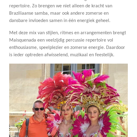
repertoire. Zo brengen we niet alleen de kracht van
Braziliaanse samba, maar ook andere zomerse en
dansbare invloeden samen in één energiek geheel.
Met deze mix van stijlen, ritmes en arrangementen brengt
Maisquenada een veelzijdig percussie repertoire vol
enthousiasme, speelplezier en zomerse energie. Daardoor
is ieder optreden afwisselend, muzikaal en feestelijk.