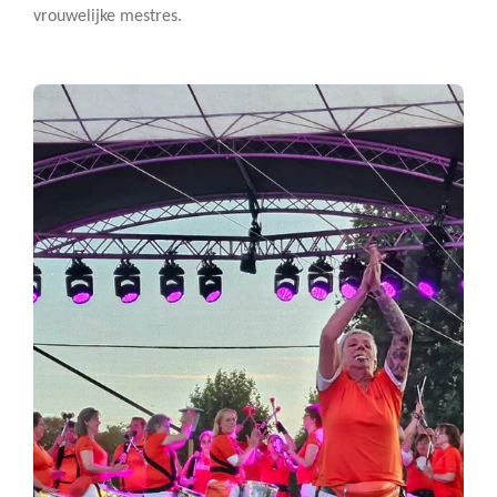
vrouwelijke mestres.