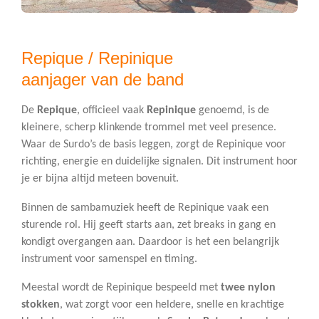
Repique / Repinique
aanjager van de band
De
Repique
, officieel vaak
Repinique
genoemd, is de
kleinere, scherp klinkende trommel met veel presence.
Waar de Surdo’s de basis leggen, zorgt de Repinique voor
richting, energie en duidelijke signalen. Dit instrument hoor
je er bijna altijd meteen bovenuit.
Binnen de sambamuziek heeft de Repinique vaak een
sturende rol. Hij geeft starts aan, zet breaks in gang en
kondigt overgangen aan. Daardoor is het een belangrijk
instrument voor samenspel en timing.
Meestal wordt de Repinique bespeeld met
twee nylon
stokken
, wat zorgt voor een heldere, snelle en krachtige