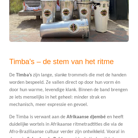
Timba’s – de stem van het ritme
De
Timba’s
zijn lange, slanke trommels die met de handen
worden bespeeld. Ze vallen direct op door hun vorm én
door hun warme, levendige klank. Binnen de band brengen
ze iets menselijks in het geheel: minder strak en
mechanisch, meer expressie en gevoel.
De Timba is verwant aan de
Afrikaanse djembé
en heeft
duidelijke wortels in Afrikaanse ritmetradtities die via de
Afro-Braziliaanse cultuur verder zijn ontwikkeld. Vooral in