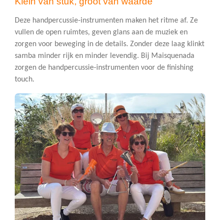
Klein van stuk, groot van waarde
Deze handpercussie-instrumenten maken het ritme af. Ze
vullen de open ruimtes, geven glans aan de muziek en
zorgen voor beweging in de details. Zonder deze laag klinkt
samba minder rijk en minder levendig. Bij Maisquenada
zorgen de handpercussie-instrumenten voor de finishing
touch.