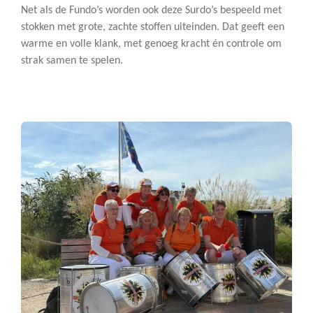
Net als de Fundo’s worden ook deze Surdo’s bespeeld met
stokken met grote, zachte stoffen uiteinden. Dat geeft een
warme en volle klank, met genoeg kracht én controle om
strak samen te spelen.