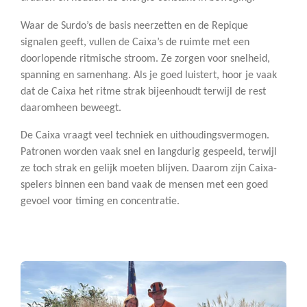
Waar de Surdo’s de basis neerzetten en de Repique
signalen geeft, vullen de Caixa’s de ruimte met een
doorlopende ritmische stroom. Ze zorgen voor snelheid,
spanning en samenhang. Als je goed luistert, hoor je vaak
dat de Caixa het ritme strak bijeenhoudt terwijl de rest
daaromheen beweegt.
De Caixa vraagt veel techniek en uithoudingsvermogen.
Patronen worden vaak snel en langdurig gespeeld, terwijl
ze toch strak en gelijk moeten blijven. Daarom zijn Caixa-
spelers binnen een band vaak de mensen met een goed
gevoel voor timing en concentratie.