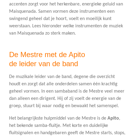
accenten zorgt voor het herkenbare, energieke geluid van
Maisquenada. Samen vormen deze instrumenten een
swingend geheel dat je hoort, voelt en moeilijk kunt
weerstaan. Lees hieronder welke instrumenten de muziek
van Maisquenada zo sterk maken.
De Mestre met de Apito
de leider van de band
De muzikale leider van de band, degene die overzicht
houdt en zorgt dat alle onderdelen samen één krachtig
geheel vormen. In een sambaband is de Mestre veel meer
dan alleen een dirigent. Hij of zij voelt de energie van de
groep, stuurt bij waar nodig en bewaakt het samenspel.
Het belangrijkste hulpmiddel van de Mestre is de
Apito
,
het bekende samba-fluitje. Met korte en duidelijke
fluitsignalen en handgebaren geeft de Mestre starts, stops,