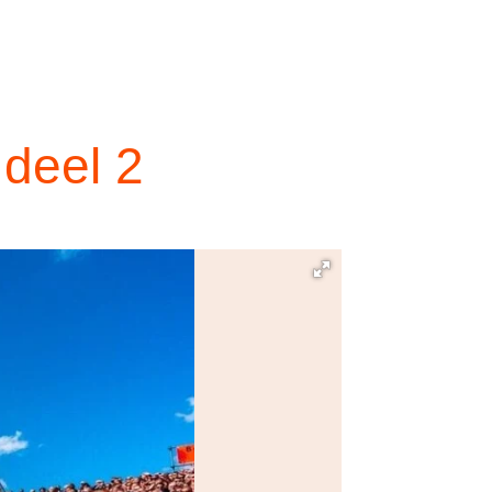
deel 2