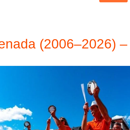
uenada (2006–2026) – 