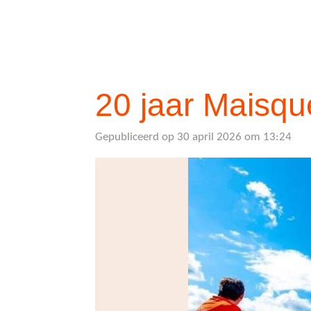
20 jaar Maisq
Gepubliceerd op 30 april 2026 om 13:24