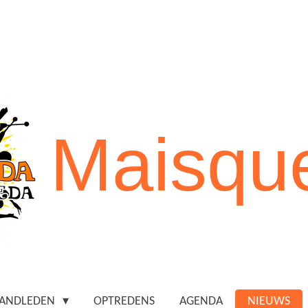
Maisqu
ANDLEDEN
OPTREDENS
AGENDA
NIEUWS