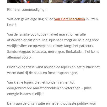
Ritme en aanmoediging !
Wat een geweldige dag bij de
Van Oers Marathon
in Etten-
Leur !
Van de familieloop tot de (halve) marathon en alle
afstanden er tussenin. Maisquenada zorgt de hele dag voor
vrolijke vibes en opzwepende ritmes langs het parcours.
Samba-reggae, batucada, merengue, timbalada… het komt
allemaal voorbij.
Ondanks de frisse wind houden de lopers én het publiek het
warm dankzij de beats en forse inspanningen.
Van kleine lopers die net konden rennen tot
doorgewinterde marathonhelden en veteranen – jullie
energie is aanstekelijk !
Dank aan de organisatie en het enthousiaste publiek voor