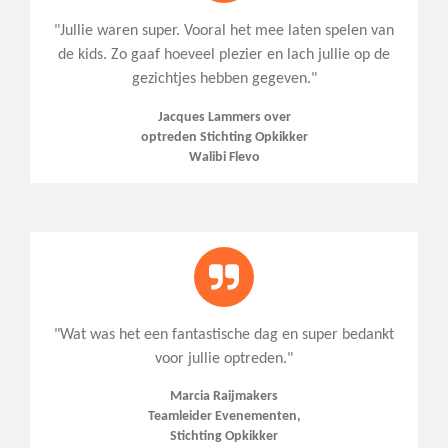
"
Jullie waren super. Vooral het mee laten spelen van
de kids. Zo gaaf hoeveel plezier en lach jullie op de
gezichtjes hebben gegeven.
"
Jacques Lammers over
optreden Stichting Opkikker
Walibi Flevo
"
Wat was het een fantastische dag en super bedankt
voor jullie optreden.
"
Marcia Raijmakers
Teamleider Evenementen,
Stichting Opkikker