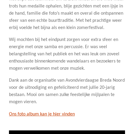
trots hun medaille ophalen, blije gezichten met een ijsje in
de hand, familie die foto’s maakt en overal die ontspannen
sfeer van een echte buurttraditie. Met het prachtige weer
erbij voelde het bijna als een klein zomerfestival.
Wij mochten bij het eindpunt zorgen voor extra sfeer en
energie met onze samba en percussie. Er was veel
belangstelling van het publiek en het was leuk om zoveel
enthousiaste binnenkomende wandelaars en bezoekers te
mogen verwelkomen met onze muziek.
Dank aan de organisatie van Avondvierdaagse Breda Noord
voor de uitnodiging en gefeliciteerd met jullie 20-jarig
bestaan. Mooi om samen zulke feestelijke mijlpalen te
mogen vieren.
Ons foto album kan je hier vinden