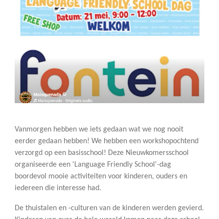
Vanmorgen hebben we iets gedaan wat we nog nooit
eerder gedaan hebben!
We hebben een workshopochtend
verzorgd op een basisschool! Deze Nieuwkomersschool
organiseerde een 'Language Friendly School'-dag
boordevol mooie activiteiten voor kinderen, ouders en
iedereen die interesse had.
De thuistalen en -culturen van de kinderen werden gevierd.